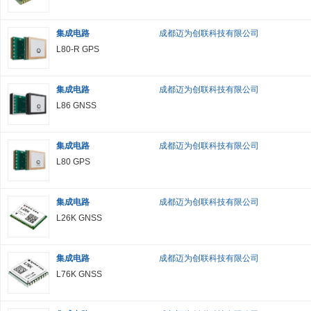
集成电路
成都迈为创联科技有限公司
L80-R GPS
集成电路
成都迈为创联科技有限公司
L86 GNSS
集成电路
成都迈为创联科技有限公司
L80 GPS
集成电路
成都迈为创联科技有限公司
L26K GNSS
集成电路
成都迈为创联科技有限公司
L76K GNSS