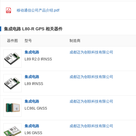
移动通信公司产品介绍.pdf
集成电路 L80-R GPS 相关器件
器件图
型号
制造商
集成电路
成都迈为创联科技有限公司
L89 R2.0 IRNSS
集成电路
成都迈为创联科技有限公司
L89 IRNSS
集成电路
成都迈为创联科技有限公司
LC86L GNSS
集成电路
成都迈为创联科技有限公司
L96 GNSS