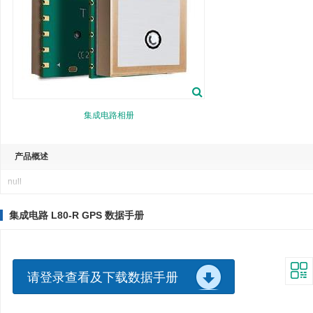
集成电路相册
产品概述
null
集成电路 L80-R GPS 数据手册
请登录查看及下载数据手册