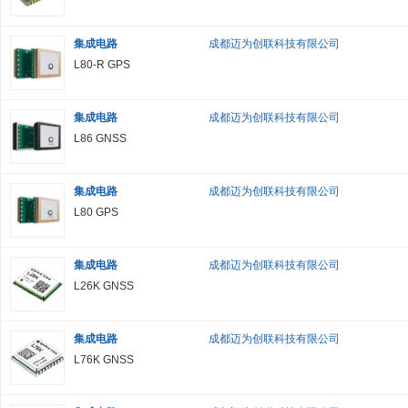
集成电路
成都迈为创联科技有限公司
L80-R GPS
集成电路
成都迈为创联科技有限公司
L86 GNSS
集成电路
成都迈为创联科技有限公司
L80 GPS
集成电路
成都迈为创联科技有限公司
L26K GNSS
集成电路
成都迈为创联科技有限公司
L76K GNSS