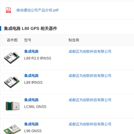
移动通信公司产品介绍.pdf
集成电路 L80 GPS 相关器件
器件图
型号
制造商
集成电路
成都迈为创联科技有限公司
L89 R2.0 IRNSS
集成电路
成都迈为创联科技有限公司
L89 IRNSS
集成电路
成都迈为创联科技有限公司
LC86L GNSS
集成电路
成都迈为创联科技有限公司
L96 GNSS