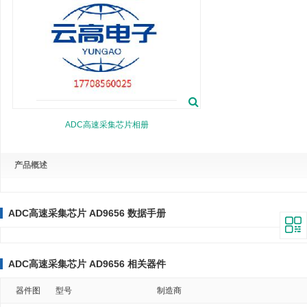
ADC高速采集芯片相册
产品概述
ADC高速采集芯片 AD9656 数据手册
ADC高速采集芯片 AD9656 相关器件
器件图
型号
制造商