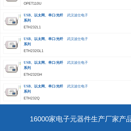
OPET110U
USB、以太网、串口/光纤
武汉波仕电子
系列
ETH232L1
USB、以太网、串口/光纤
武汉波仕电子
系列
ETH232GL1
USB、以太网、串口/光纤
武汉波仕电子
系列
ETH232GH
USB、以太网、串口/光纤
武汉波仕电子
系列
ETH232Q
16000家电子元器件生产厂家