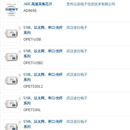
ADC高速采集芯片
贵州云高电子信息技术有限公司
AD9656
USB、以太网、串口/光纤
武汉波仕电子
系列
OPET-USB
USB、以太网、串口/光纤
武汉波仕电子
系列
OPET-USB2
USB、以太网、串口/光纤
武汉波仕电子
系列
OPET100L1
USB、以太网、串口/光纤
武汉波仕电子
系列
OPET100L
USB、以太网、串口/光纤
武汉波仕电子
系列