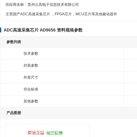
供应商名称：
贵州云高电子信息技术有限公司
主营国产ADC高速采集芯片 ，FPGA芯片，MCU芯片等其他被动器件
ADC高速采集芯片 AD9656 资料规格参数
参数列表
技术参数
封装参数
外形尺寸
符合标准
其他参数
产品图册