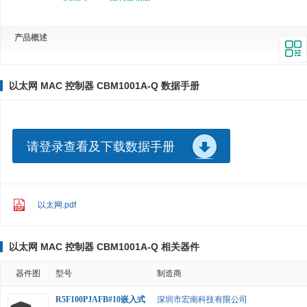
产品概述
以太网 MAC 控制器 CBM1001A-Q 数据手册
请登录查看及下载数据手册
以太网.pdf
以太网 MAC 控制器 CBM1001A-Q 相关器件
器件图
型号
制造商
R5F100PJAFB#10嵌入式
深圳市宏南科技有限公司