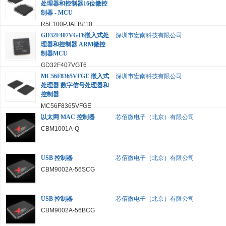
处理器和控制器16位微控
制器 - MCU
R5F100PJAFB#10
GD32F407VGT6嵌入式处
深圳市宏南科技有限公司
理器和控制器 ARM微控
制器MCU
GD32F407VGT6
MC56F8365VFGE 嵌入式
深圳市宏南科技有限公司
处理器 数字信号处理器和
控制器
MC56F8365VFGE
以太网 MAC 控制器
芯佰微电子（北京）有限公司
CBM1001A-Q
USB 控制器
芯佰微电子（北京）有限公司
CBM9002A-56SCG
USB 控制器
芯佰微电子（北京）有限公司
CBM9002A-56BCG