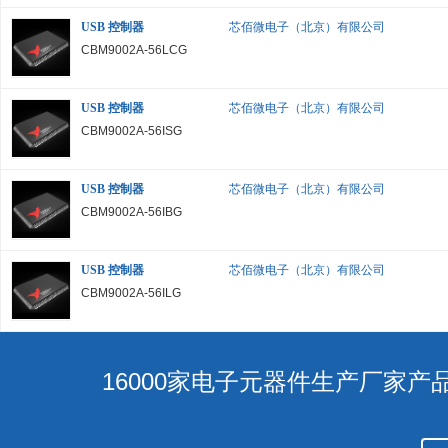
USB 控制器
芯佰微电子（北京）有限公司
CBM9002A-56LCG
USB 控制器
芯佰微电子（北京）有限公司
CBM9002A-56ISG
USB 控制器
芯佰微电子（北京）有限公司
CBM9002A-56IBG
USB 控制器
芯佰微电子（北京）有限公司
CBM9002A-56ILG
16000家电子元器件生产厂家