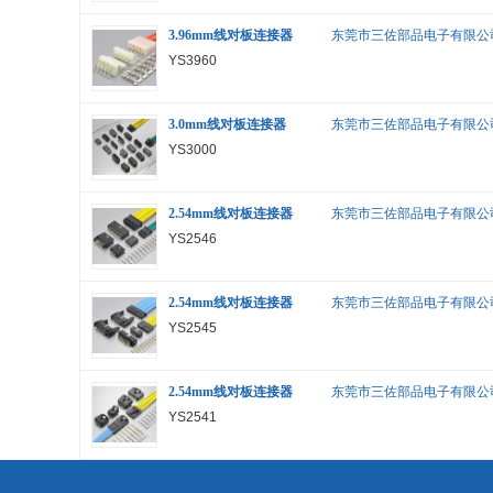
3.96mm线对板连接器
东莞市三佐部品电子有限公
YS3960
3.0mm线对板连接器
东莞市三佐部品电子有限公
YS3000
2.54mm线对板连接器
东莞市三佐部品电子有限公
YS2546
2.54mm线对板连接器
东莞市三佐部品电子有限公
YS2545
2.54mm线对板连接器
东莞市三佐部品电子有限公
YS2541