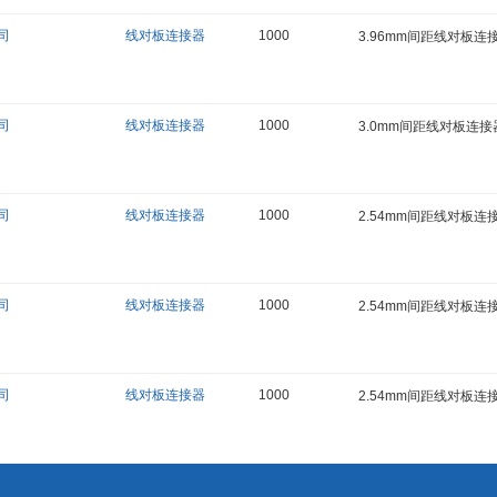
司
线对板连接器
1000
3.96mm间距线对板连接
司
线对板连接器
1000
3.0mm间距线对板连接器
司
线对板连接器
1000
2.54mm间距线对板连接
司
线对板连接器
1000
2.54mm间距线对板连接
司
线对板连接器
1000
2.54mm间距线对板连接