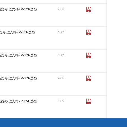
7.30
器/板位支持2P-12P选型
5.75
/板位支持2P-12P选型
3.75
器/板位支持2P-22P选型
4.80
器/板位支持2P-32P选型
4.90
器/板位支持2P-25P选型