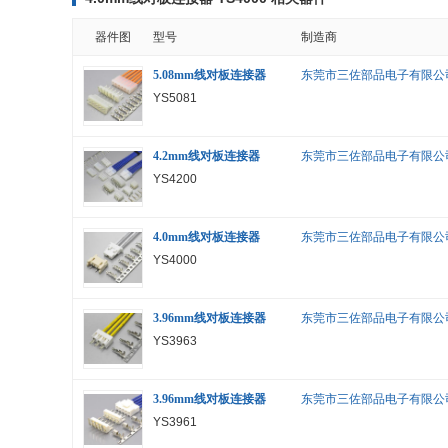
器件图
型号
制造商
5.08mm线对板连接器
东莞市三佐部品电子有限公
YS5081
4.2mm线对板连接器
东莞市三佐部品电子有限公
YS4200
4.0mm线对板连接器
东莞市三佐部品电子有限公
YS4000
3.96mm线对板连接器
东莞市三佐部品电子有限公
YS3963
3.96mm线对板连接器
东莞市三佐部品电子有限公
YS3961