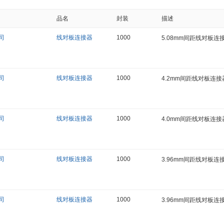
品名
封装
描述
司
线对板连接器
1000
5.08mm间距线对板连接
司
线对板连接器
1000
4.2mm间距线对板连接器
司
线对板连接器
1000
4.0mm间距线对板连接
司
线对板连接器
1000
3.96mm间距线对板连接
司
线对板连接器
1000
3.96mm间距线对板连接