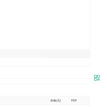
价格(元)
PDF