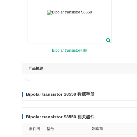
Bipolar transistor相册
产品概述
null
Bipolar transistor S8550 数据手册
Bipolar transistor S8550 相关器件
器件图
型号
制造商