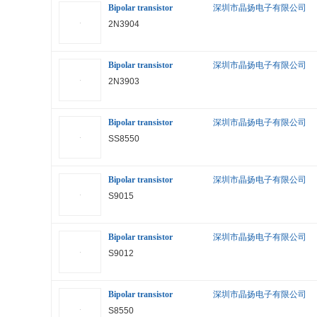
Bipolar transistor
深圳市晶扬电子有限公司
2N3904
Bipolar transistor
深圳市晶扬电子有限公司
2N3903
Bipolar transistor
深圳市晶扬电子有限公司
SS8550
Bipolar transistor
深圳市晶扬电子有限公司
S9015
Bipolar transistor
深圳市晶扬电子有限公司
S9012
Bipolar transistor
深圳市晶扬电子有限公司
S8550