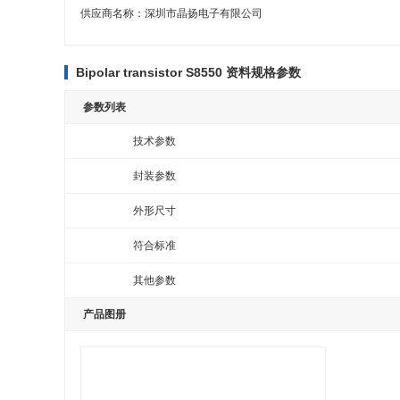
供应商名称：
深圳市晶扬电子有限公司
Bipolar transistor S8550 资料规格参数
参数列表
技术参数
封装参数
外形尺寸
符合标准
其他参数
产品图册