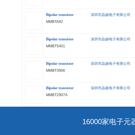
Bipolar transistor
深圳市晶扬电子有限公司
MMBTA92
Bipolar transistor
深圳市晶扬电子有限公司
MMBT5401
Bipolar transistor
深圳市晶扬电子有限公司
MMBT3906
Bipolar transistor
深圳市晶扬电子有限公司
MMBT2907A
16000家电