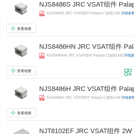
NJS8486S JRC VSAT组件 Pala
NJS8486S JRC VSAT组件 Palapa C波段LNB
详细参数.
查看相册
NJS8486HN JRC VSAT组件 Pa
NJS8486HN JRC VSAT组件 Palapa C波段LNB
详细参数
查看相册
NJS8486H JRC VSAT组件 Pal
NJS8486H JRC VSAT组件 Palapa C波段LNB
详细参数.
查看相册
NJT8102EF JRC VSAT组件 2W I