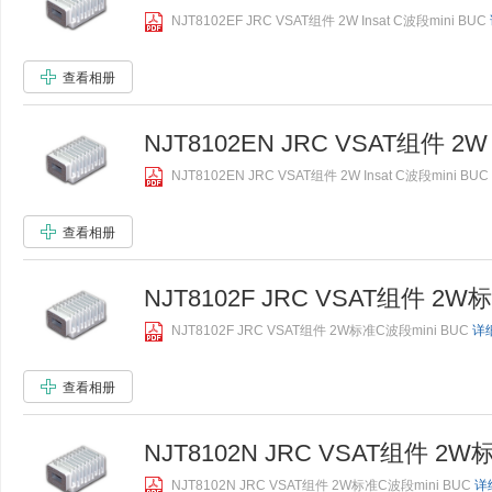
NJT8102EF JRC VSAT组件 2W Insat C波段mini BUC
查看相册
NJT8102EN JRC VSAT组件 2W 
NJT8102EN JRC VSAT组件 2W Insat C波段mini BUC
查看相册
NJT8102F JRC VSAT组件 2W标
NJT8102F JRC VSAT组件 2W标准C波段mini BUC
详细
查看相册
NJT8102N JRC VSAT组件 2W标
NJT8102N JRC VSAT组件 2W标准C波段mini BUC
详