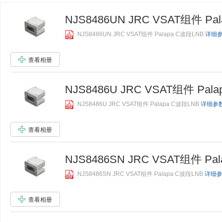
NJS8486UN JRC VSAT组件 Pa
NJS8486UN JRC VSAT组件 Palapa C波段LNB
详细参数
查看相册
NJS8486U JRC VSAT组件 Pal
NJS8486U JRC VSAT组件 Palapa C波段LNB
详细参数.
查看相册
NJS8486SN JRC VSAT组件 Pa
NJS8486SN JRC VSAT组件 Palapa C波段LNB
详细参数
查看相册