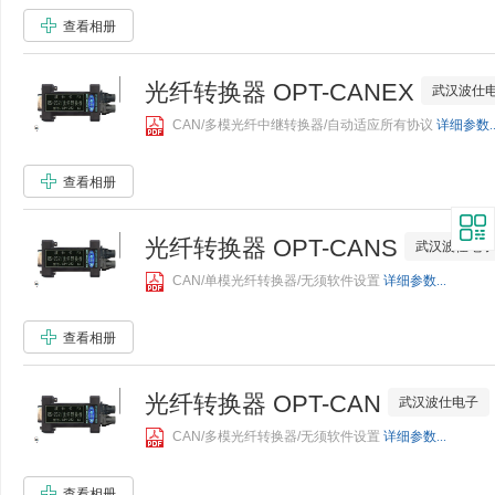
查看相册
光纤转换器 OPT-CANEX
武汉波仕
CAN/多模光纤中继转换器/自动适应所有协议
详细参数..
查看相册
光纤转换器 OPT-CANS
武汉波仕电子
CAN/单模光纤转换器/无须软件设置
详细参数...
查看相册
光纤转换器 OPT-CAN
武汉波仕电子
CAN/多模光纤转换器/无须软件设置
详细参数...
查看相册