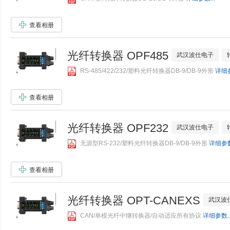
查看相册
光纤转换器 OPF485
武汉波仕电子
RS-485/422/232/塑料光纤转换器DB-9/DB-9外形
详细参
查看相册
光纤转换器 OPF232
武汉波仕电子
无源型RS-232/塑料光纤转换器DB-9/DB-9外形
详细参数.
查看相册
光纤转换器 OPT-CANEXS
武汉波
CAN/单模光纤中继转换器/自动适应所有协议
详细参数..